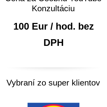
Konzultáciu
100 Eur / hod. bez
DPH
Vybraní zo super klientov