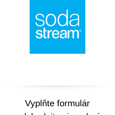
Vyplňte formulár