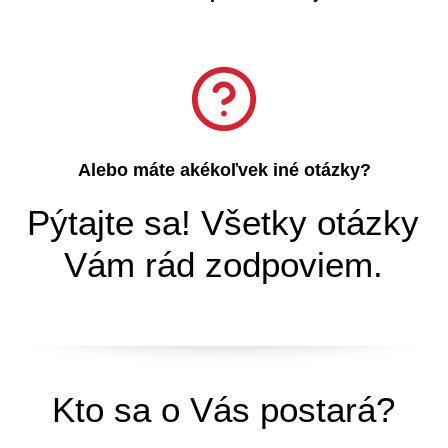
Alebo máte akékoľvek iné otázky?
Pýtajte sa! Všetky otázky
Vám rád zodpoviem.
Kto sa o Vás postará?