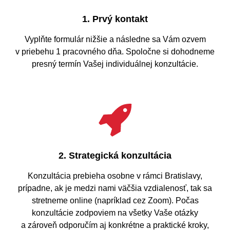
1. Prvý kontakt
Vyplňte formulár nižšie a následne sa Vám ozvem
v priebehu 1 pracovného dňa. Spoločne si dohodneme
presný termín Vašej individuálnej konzultácie.
2. Strategická konzultácia
Konzultácia prebieha osobne v rámci Bratislavy,
prípadne, ak je medzi nami väčšia vzdialenosť, tak sa
stretneme online (napríklad cez Zoom). Počas
konzultácie zodpoviem na všetky Vaše otázky
a zároveň odporučím aj konkrétne a praktické kroky,