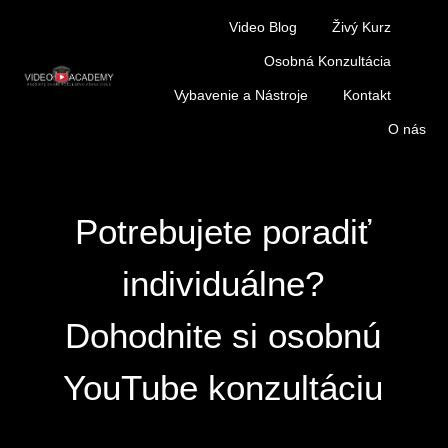
Video Blog
Živý Kurz
Osobná Konzultácia
Vybavenie a Nástroje
Kontakt
O nás
Potrebujete poradiť
individuálne?
Dohodnite si osobnú
YouTube konzultáciu