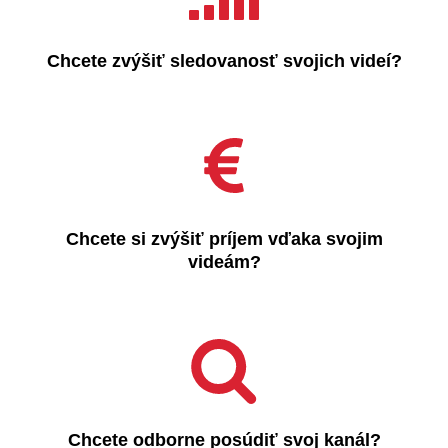
Chcete zvýšiť sledovanosť svojich videí?
Chcete si zvýšiť príjem vďaka svojim
videám?
Chcete odborne posúdiť svoj kanál?