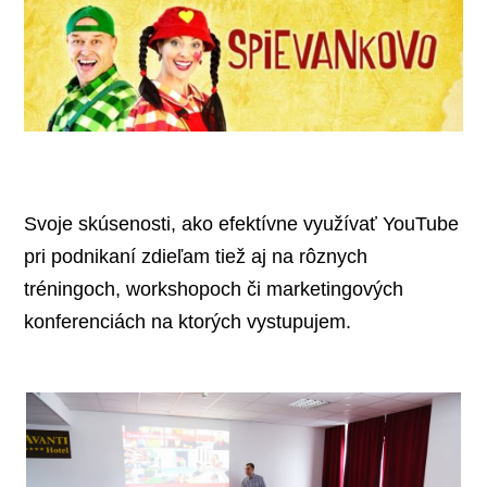
Svoje skúsenosti, ako efektívne využívať YouTube
pri podnikaní zdieľam tiež aj na rôznych
tréningoch, workshopoch či marketingových
konferenciách na ktorých vystupujem.