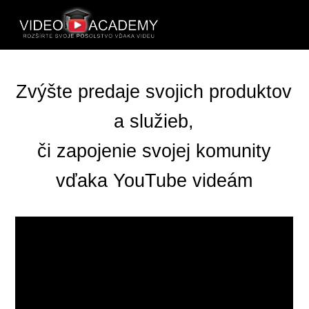
Zvýšte predaje svojich produktov
a služieb,
či zapojenie svojej komunity
vďaka YouTube videám