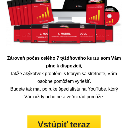
Zároveň počas celého 7 týždňového kurzu som Vám
plne k dispozícií,
takže akýkoľvek problém, s ktorým sa stretnete, Vám
osobne pomôžem vyriešiť.
Budete tak mať po ruke špecialistu na YouTube, ktorý
Vám vždy ochotne a veľmi rád pomôže.
Vstúpiť teraz