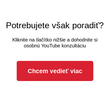
Potrebujete však poradiť?
Kliknite na tlačítko nižšie a dohodnite si
osobnú YouTube konzultáciu
Chcem vedieť viac