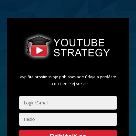
Vyplňte prosím svoje prihlasovacie údaje a prihláste
sa do členskej sekcie