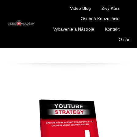
Video Blog
Živý Kurz
Osobná Konzultácia
Vybavenie a Nástroje
Kontakt
O nás