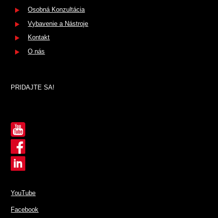
Osobná Konzultácia
Vybavenie a Nástroje
Kontakt
O nás
PRIDAJTE SA!
YouTube
Facebook