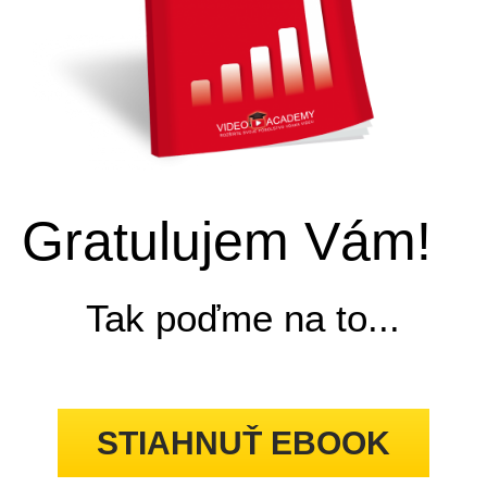
Gratulujem Vám!
Tak poďme na to...
STIAHNUŤ EBOOK