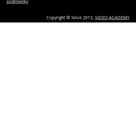
podmienky
Copyright © Since 2013,
VIDEO ACADEMY