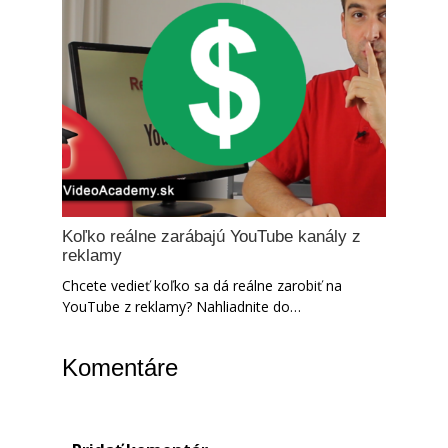
Koľko reálne zarábajú YouTube kanály z
reklamy
Chcete vedieť koľko sa dá reálne zarobiť na
YouTube z reklamy? Nahliadnite do…
Komentáre