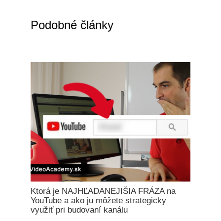
Podobné články
Ktorá je NAJHĽADANEJIŠIA FRÁZA na
YouTube a ako ju môžete strategicky
využiť pri budovaní kanálu