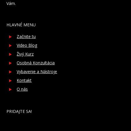
Vám.
HLAVNÉ MENU
Začnite tu
Video Blog
Živý Kurz
Osobná Konzultácia
Vybavenie a Nástroje
Kontakt
O nás
PRIDAJTE SA!