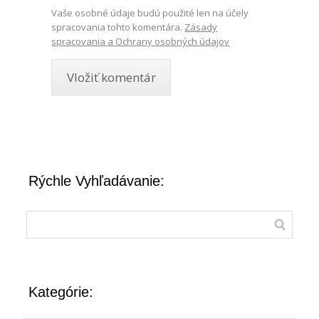
Vaše osobné údaje budú použité len na účely
spracovania tohto komentára.
Zásady
spracovania a Ochrany osobných údajov
Rýchle Vyhľadávanie:
Kategórie: