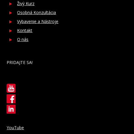
Živý Kurz
Osobná Konzultácia
Vybavenie a Nástroje
Kontakt
O nás
PRIDAJTE SA!
YouTube