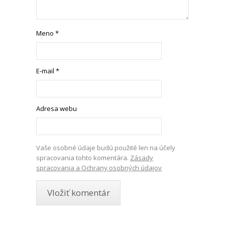
Meno
*
E-mail
*
Adresa webu
Vaše osobné údaje budú použité len na účely
spracovania tohto komentára.
Zásady
spracovania a Ochrany osobných údajov