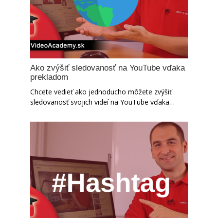
Ako zvýšiť sledovanosť na YouTube vďaka
prekladom
Chcete vedieť ako jednoducho môžete zvýšiť
sledovanosť svojich videí na YouTube vďaka…