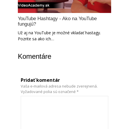
YouTube Hashtagy - Ako na YouTube
fungujú?
Už aj na YouTube je možné vkladať hastagy.
Pozrite sa ako ich…
Komentáre
Pridať komentár
Vaša e-mailová adresa nebude zverejnená.
Vyžadované polia sú označené
*