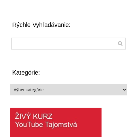
Rýchle Vyhľadávanie:
Kategórie: