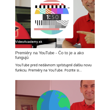
Premiéry na YouTube - Čo to je a ako
fungujú
YouTube pred nedávnom sprístupnil ďalšiu novu
funkciu. Premiéry na YouTube. Pozrite si…