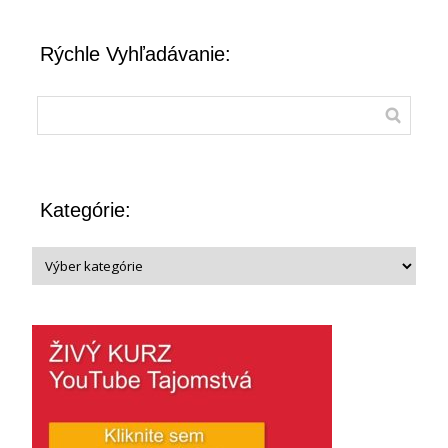
Rýchle Vyhľadávanie:
Kategórie: