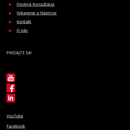
Osobná Konzultácia
Vybavenie a Nástroje
Kontakt
O nás
PRIDAJTE SA!
YouTube
Facebook