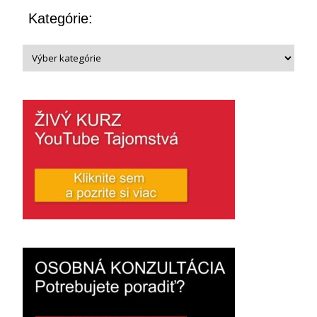
Kategórie: