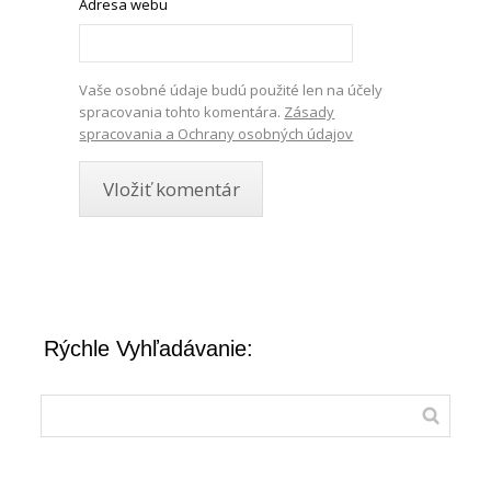
Adresa webu
Vaše osobné údaje budú použité len na účely
spracovania tohto komentára.
Zásady
spracovania a Ochrany osobných údajov
Rýchle Vyhľadávanie: