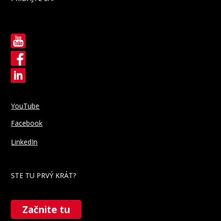
YouTube
Facebook
LinkedIn
STE TU PRVÝ KRÁT?
Začnite tu