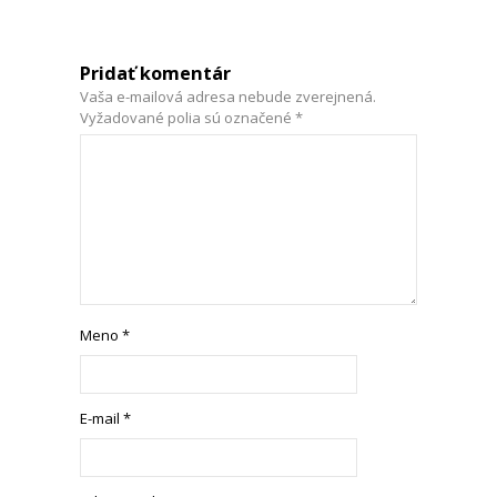
Pridať komentár
Vaša e-mailová adresa nebude zverejnená.
Vyžadované polia sú označené
*
Meno
*
E-mail
*