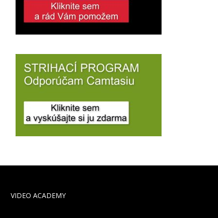
VIDEO ACADEMY