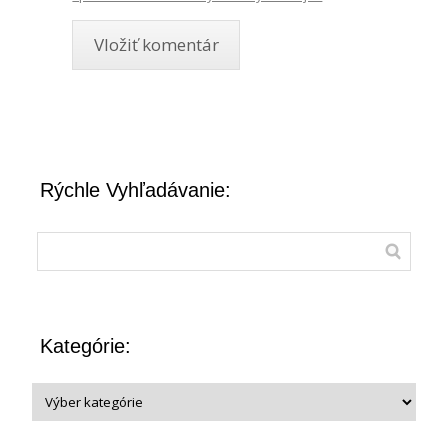
Rýchle Vyhľadávanie:
Kategórie: