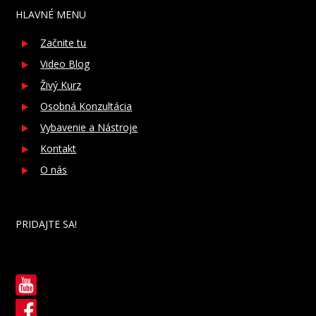
HLAVNÉ MENU
Začnite tu
Video Blog
Živý Kurz
Osobná Konzultácia
Vybavenie a Nástroje
Kontakt
O nás
PRIDAJTE SA!