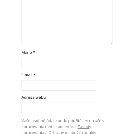
Meno
*
E-mail
*
Adresa webu
Vaše osobné údaje budú použité len na účely
spracovania tohto komentára.
Zásady
spracovania a Ochrany osobných údajov